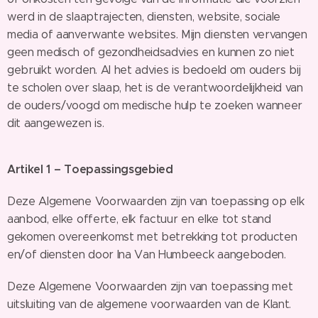
werd in de slaaptrajecten, diensten, website, sociale
media of aanverwante websites. Mijn diensten vervangen
geen medisch of gezondheidsadvies en kunnen zo niet
gebruikt worden. Al het advies is bedoeld om ouders bij
te scholen over slaap, het is de verantwoordelijkheid van
de ouders/voogd om medische hulp te zoeken wanneer
dit aangewezen is.
Artikel 1 – Toepassingsgebied
Deze Algemene Voorwaarden zijn van toepassing op elk
aanbod, elke offerte, elk factuur en elke tot stand
gekomen overeenkomst met betrekking tot producten
en/of diensten door Ina Van Humbeeck aangeboden.
Deze Algemene Voorwaarden zijn van toepassing met
uitsluiting van de algemene voorwaarden van de Klant.