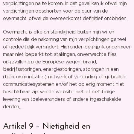
verplichtingen na te komen. In dat geval kan ik ofwel mijn
verplichtingen opschorten voor de duur van de
overmacht, ofwel de overeenkomst definitief ontbinden.
Overmacht is elke omstandigheid buiten mijn wil en
controle die de nakoming van mijn verplichtingen geheel
of gedeeltelijk verhindert. Hieronder begrijp ik ondermeer
maar niet beperkt tot: stakingen, onverwachte files,
ongevallen op de Europese wegen, brand,
bedrijfsstoringen, energiestoringen, storingen in een
(telecommunicatie-) netwerk of verbinding of gebruikte
communicatiesystemen en/of het op enig moment niet
beschikbaar zijn van de website, niet of niet-tijdige
levering van toeleveranciers of andere ingeschakelde
derden,…
Artikel 9 – Nietigheid en