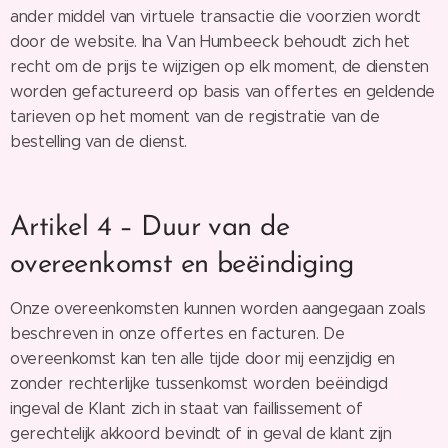
ander middel van virtuele transactie die voorzien wordt
door de website. Ina Van Humbeeck behoudt zich het
recht om de prijs te wijzigen op elk moment, de diensten
worden gefactureerd op basis van offertes en geldende
tarieven op het moment van de registratie van de
bestelling van de dienst.
Artikel 4 – Duur van de
overeenkomst en beëindiging
Onze overeenkomsten kunnen worden aangegaan zoals
beschreven in onze offertes en facturen. De
overeenkomst kan ten alle tijde door mij eenzijdig en
zonder rechterlijke tussenkomst worden beëindigd
ingeval de Klant zich in staat van faillissement of
gerechtelijk akkoord bevindt of in geval de klant zijn