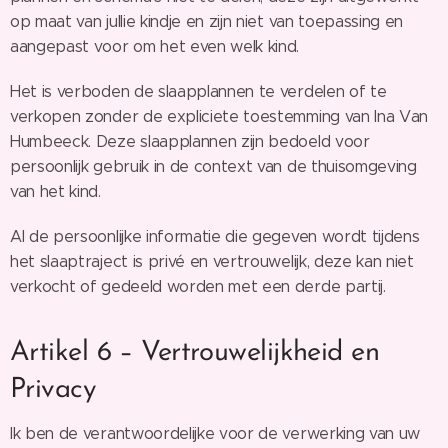
op maat van jullie kindje en zijn niet van toepassing en
aangepast voor om het even welk kind.
Het is verboden de slaapplannen te verdelen of te
verkopen zonder de expliciete toestemming van Ina Van
Humbeeck. Deze slaapplannen zijn bedoeld voor
persoonlijk gebruik in de context van de thuisomgeving
van het kind.
Al de persoonlijke informatie die gegeven wordt tijdens
het slaaptraject is privé en vertrouwelijk, deze kan niet
verkocht of gedeeld worden met een derde partij.
Artikel 6 – Vertrouwelijkheid en
Privacy
Ik ben de verantwoordelijke voor de verwerking van uw