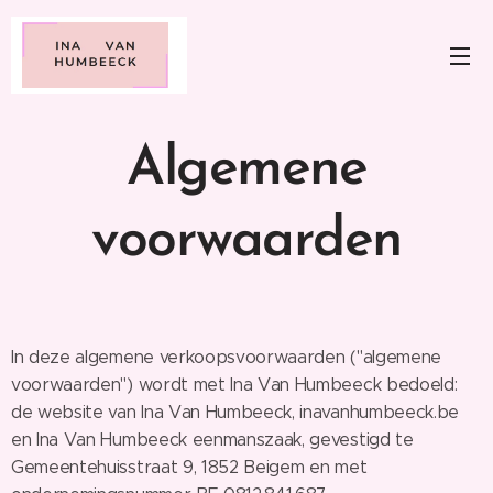
Algemene
voorwaarden
In deze algemene verkoopsvoorwaarden ("algemene
voorwaarden") wordt met Ina Van Humbeeck bedoeld:
de website van Ina Van Humbeeck, inavanhumbeeck.be
en Ina Van Humbeeck eenmanszaak, gevestigd te
Gemeentehuisstraat 9, 1852 Beigem en met