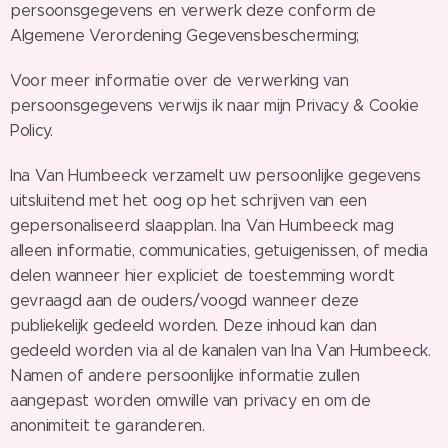
persoonsgegevens en verwerk deze conform de
Algemene Verordening Gegevensbescherming;
Voor meer informatie over de verwerking van
persoonsgegevens verwijs ik naar mijn Privacy & Cookie
Policy.
Ina Van Humbeeck verzamelt uw persoonlijke gegevens
uitsluitend met het oog op het schrijven van een
gepersonaliseerd slaapplan. Ina Van Humbeeck mag
alleen informatie, communicaties, getuigenissen, of media
delen wanneer hier expliciet de toestemming wordt
gevraagd aan de ouders/voogd wanneer deze
publiekelijk gedeeld worden. Deze inhoud kan dan
gedeeld worden via al de kanalen van Ina Van Humbeeck.
Namen of andere persoonlijke informatie zullen
aangepast worden omwille van privacy en om de
anonimiteit te garanderen.