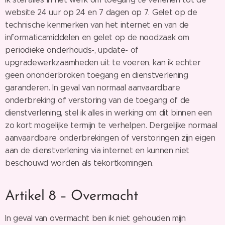
website 24 uur op 24 en 7 dagen op 7. Gelet op de
technische kenmerken van het internet en van de
informaticamiddelen en gelet op de noodzaak om
periodieke onderhouds-, update- of
upgradewerkzaamheden uit te voeren, kan ik echter
geen ononderbroken toegang en dienstverlening
garanderen. In geval van normaal aanvaardbare
onderbreking of verstoring van de toegang of de
dienstverlening, stel ik alles in werking om dit binnen een
zo kort mogelijke termijn te verhelpen. Dergelijke normaal
aanvaardbare onderbrekingen of verstoringen zijn eigen
aan de dienstverlening via internet en kunnen niet
beschouwd worden als tekortkomingen.
Artikel 8 – Overmacht
In geval van overmacht ben ik niet gehouden mijn