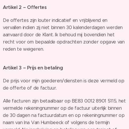
Artikel 2 – Offertes
De offertes zijn louter indicatief en vrijblijvend en
vervallen indien zij niet binnen 30 kalenderdagen werden
aanvaard door de Klant. Ik behoud mij bovendien het
recht voor om bepaalde opdrachten zonder opgave van
reden te weigeren.
Artikel 3 – Prijs en betaling
De prijs voor mijn goederen/diensten is deze vermeld op
de offerte of de factuur.
Alle facturen zijn betaalbaar op BE83 0012 8901 5115, het
vermelde rekeningnummer op de factuur uiterlijk binnen
de 30 dagen na factuurdatum en op rekeningnummer op
naam van Ina Van Humbeeck of volgens de termijn