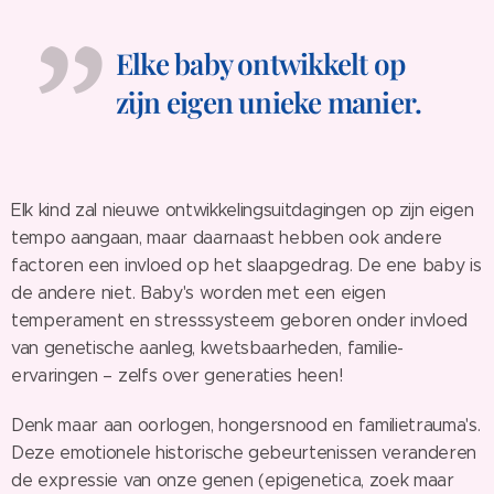
Elke baby ontwikkelt op
zijn eigen unieke manier.
Elk kind zal nieuwe ontwikkelingsuitdagingen op zijn eigen
tempo aangaan, maar daarnaast hebben ook andere
factoren een invloed op het slaapgedrag. De ene baby is
de andere niet. Baby's worden met een eigen
temperament en stresssysteem geboren onder invloed
van genetische aanleg, kwetsbaarheden, familie-
ervaringen – zelfs over generaties heen!
Denk maar aan oorlogen, hongersnood en familietrauma's.
Deze emotionele historische gebeurtenissen veranderen
de expressie van onze genen (epigenetica, zoek maar