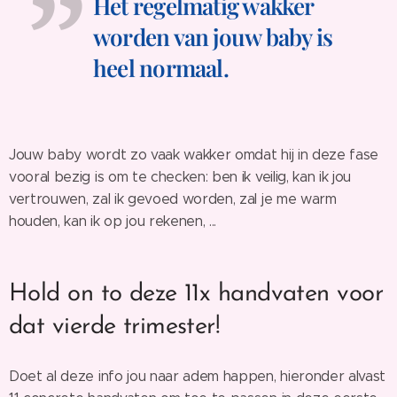
Het regelmatig wakker
worden van jouw baby is
heel normaal.
Jouw baby wordt zo vaak wakker omdat hij in deze fase
vooral bezig is om te checken: ben ik veilig, kan ik jou
vertrouwen, zal ik gevoed worden, zal je me warm
houden, kan ik op jou rekenen, ...
Hold on to deze 11x handvaten voor
dat vierde trimester!
Doet al deze info jou naar adem happen, hieronder alvast