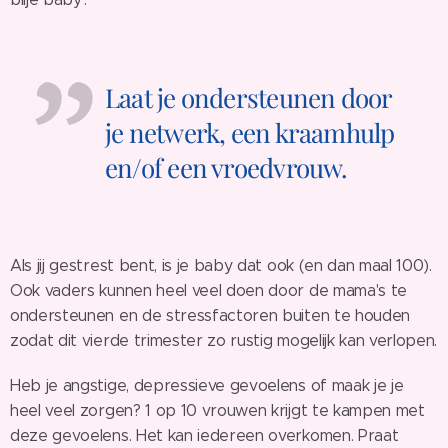
Laat je ondersteunen door
je netwerk, een kraamhulp
en/of een vroedvrouw.
Als jij gestrest bent, is je baby dat ook (en dan maal 100).
Ook vaders kunnen heel veel doen door de mama's te
ondersteunen en de stressfactoren buiten te houden
zodat dit vierde trimester zo rustig mogelijk kan verlopen.
Heb je angstige, depressieve gevoelens of maak je je
heel veel zorgen? 1 op 10 vrouwen krijgt te kampen met
deze gevoelens. Het kan iedereen overkomen. Praat