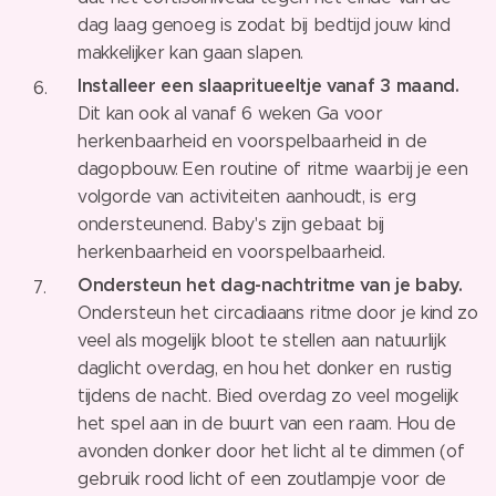
dag laag genoeg is zodat bij bedtijd jouw kind
makkelijker kan gaan slapen.
Installeer een slaapritueeltje vanaf 3 maand.
Dit kan ook al vanaf 6 weken Ga voor
herkenbaarheid en voorspelbaarheid in de
dagopbouw. Een routine of ritme waarbij je een
volgorde van activiteiten aanhoudt, is erg
ondersteunend. Baby's zijn gebaat bij
herkenbaarheid en voorspelbaarheid.
Ondersteun het dag-nachtritme van je baby.
Ondersteun het circadiaans ritme door je kind zo
veel als mogelijk bloot te stellen aan natuurlijk
daglicht overdag, en hou het donker en rustig
tijdens de nacht. Bied overdag zo veel mogelijk
het spel aan in de buurt van een raam. Hou de
avonden donker door het licht al te dimmen (of
gebruik rood licht of een zoutlampje voor de