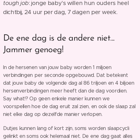
tough job
: jonge baby's willen hun ouders heel
dichtbij, 24 uur per dag, 7 dagen per week.
De ene dag is de andere niet...
Jammer genoeg!
In de hersenen van jouw baby worden 1 miljoen
verbindingen per seconde opgebouwd. Dat betekent
dat jouw baby de volgende dag al 86 triljoen en 4 biljoen
hersenverbindingen meer heeft dan de dag voordien.
Say what!? Op geen enkele manier kunnen we
voorspellen hoe de dag eruit zal zien, en ook de slaap zal
niet elke dag op dezelfde manier verlopen.
Dutjes kunnen lang of kort zijn, soms worden slaapcycli
gelinkt en soms ook helemaal niet. De ene dag gaat alles