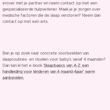
erover met je partner en neem contact op met een
gespecialiseerde hulpverlener. Maak je je zorgen over
medische factoren die de slaap verstoren? Neem dan
contact op met een arts.
Ben je op zoek naar concrete voorbeelden van
slaaproutines- en rituelen voor baby's vanaf 4 maanden?
Dan kan ik het e-book
'Slaapbasics van A-Z: een
handleiding voor kinderen van 4 maand-4jaar' warm
aanbevelen.