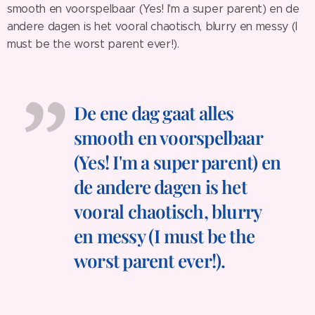
smooth en voorspelbaar (Yes! I'm a super parent) en de
andere dagen is het vooral chaotisch, blurry en messy (I
must be the worst parent ever!).
De ene dag gaat alles
smooth en voorspelbaar
(Yes! I'm a super parent) en
de andere dagen is het
vooral chaotisch, blurry
en messy (I must be the
worst parent ever!).