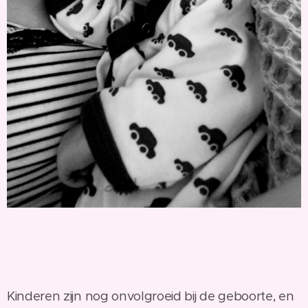
Kinderen zijn nog onvolgroeid bij de geboorte, en