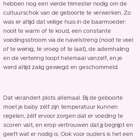
hebben nog een vierde trimester nodig om de
cultuurschok van de geboorte te verwerken. Zo
was er altijd dat veilige huis in de baarmoeder:
nooit te warm of te koud, een constante
voedingsstroom via de navelstreng (nooit te veel
of te weinig, te vroeg of te laat), de ademhaling
en de vertering loopt helemaal vanzelf, en je
werd altijd zalig gewiegd en geschommeld.
Dat verandert plots allemaal. Bij de geboorte
moet je baby zélf zijn temperatuur kunnen
regelen, zélf ervoor zorgen dat er voeding te
scoren valt, en erop vertrouwen dat jij begrijpt en
geeft wat er nodig is. Ook voor ouders is het een