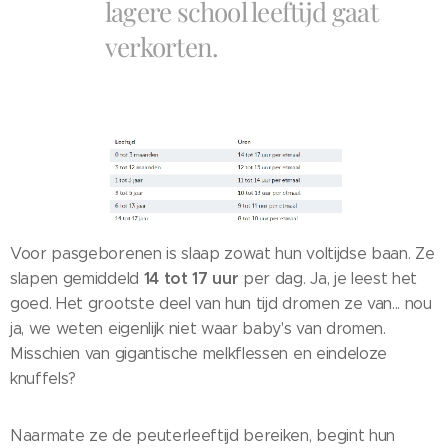
lagere school leeftijd gaat
verkorten.
Voor pasgeborenen is slaap zowat hun voltijdse baan. Ze
14 tot 17 uur
slapen gemiddeld
per dag. Ja, je leest het
goed. Het grootste deel van hun tijd dromen ze van... nou
ja, we weten eigenlijk niet waar baby's van dromen.
Misschien van gigantische melkflessen en eindeloze
knuffels?
Naarmate ze de peuterleeftijd bereiken, begint hun