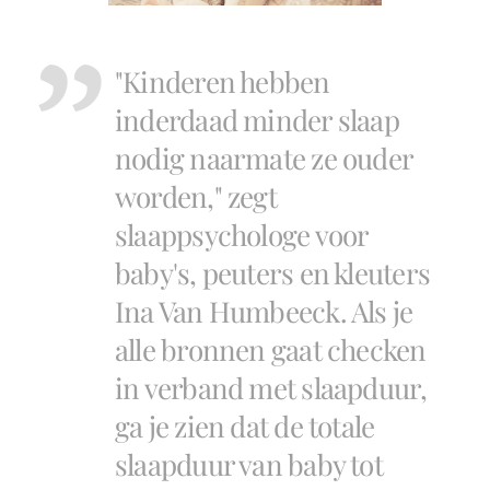
"Kinderen hebben
inderdaad minder slaap
nodig naarmate ze ouder
worden," zegt
slaappsychologe voor
baby's, peuters en kleuters
Ina Van Humbeeck. Als je
alle bronnen gaat checken
in verband met slaapduur,
ga je zien dat de totale
slaapduur van baby tot