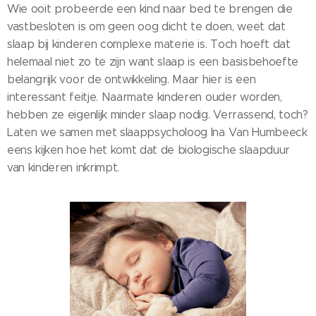
Wie ooit probeerde een kind naar bed te brengen die
vastbesloten is om geen oog dicht te doen, weet dat
slaap bij kinderen complexe materie is. Toch hoeft dat
helemaal niet zo te zijn want slaap is een basisbehoefte
belangrijk voor de ontwikkeling. Maar hier is een
interessant feitje. Naarmate kinderen ouder worden,
hebben ze eigenlijk minder slaap nodig. Verrassend, toch?
Laten we samen met slaappsycholoog Ina Van Humbeeck
eens kijken hoe het komt dat de biologische slaapduur
van kinderen inkrimpt.