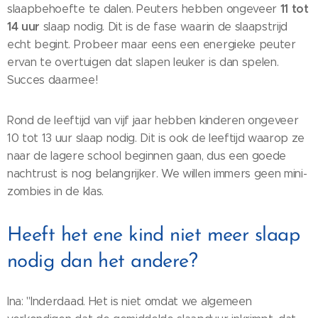
11 tot
slaapbehoefte te dalen. Peuters hebben ongeveer
14 uur
slaap nodig. Dit is de fase waarin de slaapstrijd
echt begint. Probeer maar eens een energieke peuter
ervan te overtuigen dat slapen leuker is dan spelen.
Succes daarmee!
Rond de leeftijd van vijf jaar hebben kinderen ongeveer
10 tot 13 uur slaap nodig. Dit is ook de leeftijd waarop ze
naar de lagere school beginnen gaan, dus een goede
nachtrust is nog belangrijker. We willen immers geen mini-
zombies in de klas.
Heeft het ene kind niet meer slaap
nodig dan het andere?
Ina: "Inderdaad. Het is niet omdat we algemeen